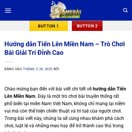
Bỏ
qua
nội
dung
BUTTON 1
BUTTON 2
Hướng dẫn Tiến Lên Miền Nam – Trò Chơi
Bài Giải Trí Đỉnh Cao
ĐĂNG VÀO
THÁNG 2 20, 2025
BỞI
Chào mừng bạn đến với bài viết chi tiết về
hướng dẫn Tiến
Lên Miền Nam
. Đây là một trò chơi bài truyền thống rất
phổ biến tại miền Nam Việt Nam, không chỉ mang lại niềm
vui mà còn thể hiện chiến thuật và trí tuệ của người chơi.
Trong bài viết này, chúng ta sẽ cùng nhau khám phá cách
chơi, luật lệ và những mẹo hay để trở thành cao thủ trong