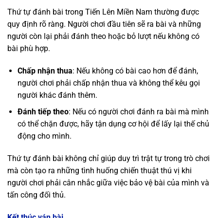
Thứ tự đánh bài trong Tiến Lên Miền Nam thường được
quy định rõ ràng. Người chơi đầu tiên sẽ ra bài và những
người còn lại phải đánh theo hoặc bỏ lượt nếu không có
bài phù hợp.
Chấp nhận thua
: Nếu không có bài cao hơn để đánh,
người chơi phải chấp nhận thua và không thể kêu gọi
người khác đánh thêm.
Đánh tiếp theo
: Nếu có người chơi đánh ra bài mà mình
có thể chặn được, hãy tận dụng cơ hội để lấy lại thế chủ
động cho mình.
Thứ tự đánh bài không chỉ giúp duy trì trật tự trong trò chơi
mà còn tạo ra những tình huống chiến thuật thú vị khi
người chơi phải cân nhắc giữa việc bảo vệ bài của mình và
tấn công đối thủ.
Kết thúc ván bài