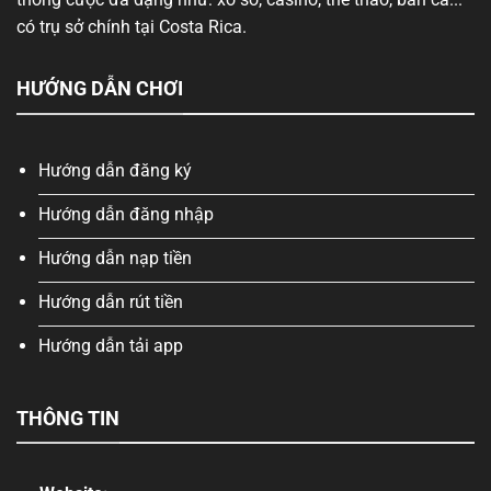
có trụ sở chính tại Costa Rica.
HƯỚNG DẪN CHƠI
Hướng dẫn đăng ký
Hướng dẫn đăng nhập
Hướng dẫn nạp tiền
Hướng dẫn rút tiền
Hướng dẫn tải app
THÔNG TIN