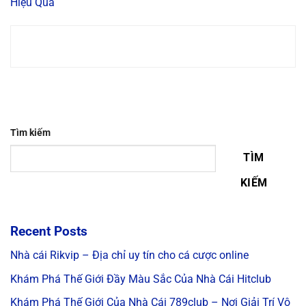
Hiệu Quả
Tìm kiếm
TÌM
KIẾM
Recent Posts
Nhà cái Rikvip – Địa chỉ uy tín cho cá cược online
Khám Phá Thế Giới Đầy Màu Sắc Của Nhà Cái Hitclub
Khám Phá Thế Giới Của Nhà Cái 789club – Nơi Giải Trí Vô