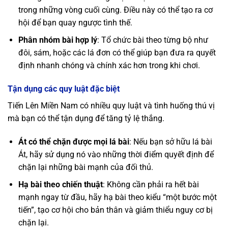
trong những vòng cuối cùng. Điều này có thể tạo ra cơ
hội để bạn quay ngược tình thế.
Phân nhóm bài hợp lý
: Tổ chức bài theo từng bộ như
đôi, sám, hoặc các lá đơn có thể giúp bạn đưa ra quyết
định nhanh chóng và chính xác hơn trong khi chơi.
Tận dụng các quy luật đặc biệt
Tiến Lên Miền Nam có nhiều quy luật và tình huống thú vị
mà bạn có thể tận dụng để tăng tỷ lệ thắng.
Át có thể chặn được mọi lá bài
: Nếu bạn sở hữu lá bài
Át, hãy sử dụng nó vào những thời điểm quyết định để
chặn lại những bài mạnh của đối thủ.
Hạ bài theo chiến thuật
: Không cần phải ra hết bài
mạnh ngay từ đầu, hãy hạ bài theo kiểu “một bước một
tiến”, tạo cơ hội cho bản thân và giảm thiểu nguy cơ bị
chặn lại.