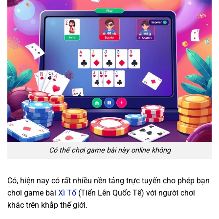
Có thể chơi game bài này online không
Có, hiện nay có rất nhiều nền tảng trực tuyến cho phép bạn
chơi game bài
Xì Tố
(Tiến Lên Quốc Tế) với người chơi
khác trên khắp thế giới.