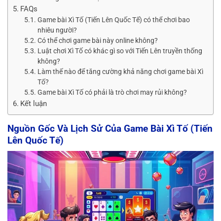
FAQs
Game bài Xì Tố (Tiến Lên Quốc Tế) có thể chơi bao
nhiêu người?
Có thể chơi game bài này online không?
Luật chơi Xì Tố có khác gì so với Tiến Lên truyền thống
không?
Làm thế nào để tăng cường khả năng chơi game bài Xì
Tố?
Game bài Xì Tố có phải là trò chơi may rủi không?
Kết luận
Nguồn Gốc Và Lịch Sử Của Game Bài Xì Tố (Tiến
Lên Quốc Tế)