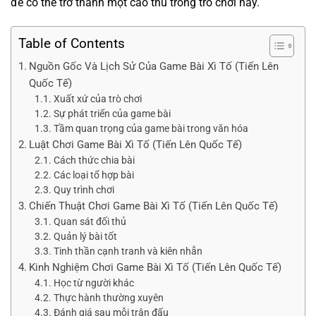
để có thể trở thành một cao thủ trong trò chơi này.
Table of Contents
Nguồn Gốc Và Lịch Sử Của Game Bài Xì Tố (Tiến Lên
Quốc Tế)
Xuất xứ của trò chơi
Sự phát triển của game bài
Tầm quan trọng của game bài trong văn hóa
Luật Chơi Game Bài Xì Tố (Tiến Lên Quốc Tế)
Cách thức chia bài
Các loại tổ hợp bài
Quy trình chơi
Chiến Thuật Chơi Game Bài Xì Tố (Tiến Lên Quốc Tế)
Quan sát đối thủ
Quản lý bài tốt
Tinh thần cạnh tranh và kiên nhẫn
Kinh Nghiệm Chơi Game Bài Xì Tố (Tiến Lên Quốc Tế)
Học từ người khác
Thực hành thường xuyên
Đánh giá sau mỗi trận đấu