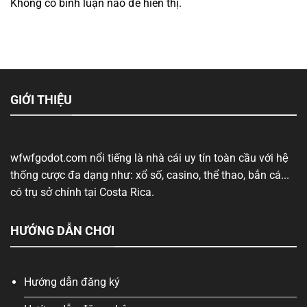
Không có bình luận nào để hiển thị.
GIỚI THIỆU
wfwfgodot.com nổi tiếng là nhà cái uy tín toàn cầu với hệ
thống cược đa dạng như: xổ số, casino, thể thao, bắn cá...
có trụ sở chính tại Costa Rica.
HƯỚNG DẪN CHƠI
Hướng dẫn đăng ký