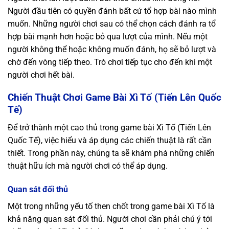
Người đầu tiên có quyền đánh bất cứ tổ hợp bài nào mình
muốn. Những người chơi sau có thể chọn cách đánh ra tổ
hợp bài mạnh hơn hoặc bỏ qua lượt của mình. Nếu một
người không thể hoặc không muốn đánh, họ sẽ bỏ lượt và
chờ đến vòng tiếp theo. Trò chơi tiếp tục cho đến khi một
người chơi hết bài.
Chiến Thuật Chơi Game Bài Xì Tố (Tiến Lên Quốc
Tế)
Để trở thành một cao thủ trong game bài Xì Tố (Tiến Lên
Quốc Tế), việc hiểu và áp dụng các chiến thuật là rất cần
thiết. Trong phần này, chúng ta sẽ khám phá những chiến
thuật hữu ích mà người chơi có thể áp dụng.
Quan sát đối thủ
Một trong những yếu tố then chốt trong game bài Xì Tố là
khả năng quan sát đối thủ. Người chơi cần phải chú ý tới