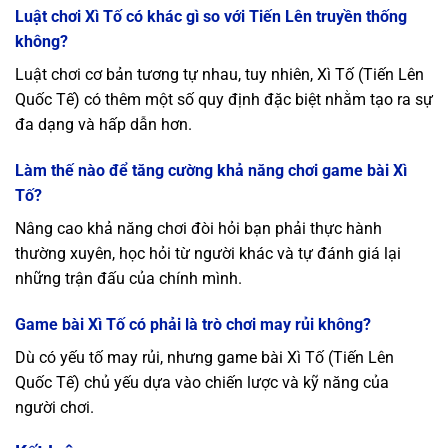
Luật chơi Xì Tố có khác gì so với Tiến Lên truyền thống
không?
Luật chơi cơ bản tương tự nhau, tuy nhiên, Xì Tố (Tiến Lên
Quốc Tế) có thêm một số quy định đặc biệt nhằm tạo ra sự
đa dạng và hấp dẫn hơn.
Làm thế nào để tăng cường khả năng chơi game bài Xì
Tố?
Nâng cao khả năng chơi đòi hỏi bạn phải thực hành
thường xuyên, học hỏi từ người khác và tự đánh giá lại
những trận đấu của chính mình.
Game bài Xì Tố có phải là trò chơi may rủi không?
Dù có yếu tố may rủi, nhưng game bài Xì Tố (Tiến Lên
Quốc Tế) chủ yếu dựa vào chiến lược và kỹ năng của
người chơi.