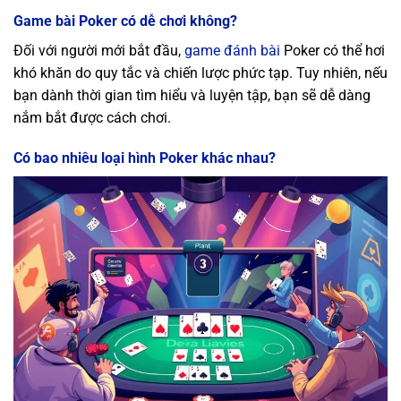
Game bài Poker có dễ chơi không?
Đối với người mới bắt đầu,
game đánh bài
Poker có thể hơi
khó khăn do quy tắc và chiến lược phức tạp. Tuy nhiên, nếu
bạn dành thời gian tìm hiểu và luyện tập, bạn sẽ dễ dàng
nắm bắt được cách chơi.
Có bao nhiêu loại hình Poker khác nhau?