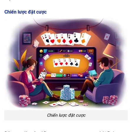
Chiến lược đặt cược
Chiến lược đặt cược