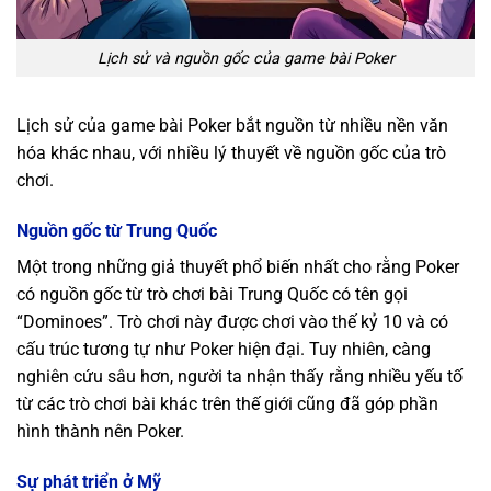
Lịch sử và nguồn gốc của game bài Poker
Lịch sử của game bài Poker bắt nguồn từ nhiều nền văn
hóa khác nhau, với nhiều lý thuyết về nguồn gốc của trò
chơi.
Nguồn gốc từ Trung Quốc
Một trong những giả thuyết phổ biến nhất cho rằng Poker
có nguồn gốc từ trò chơi bài Trung Quốc có tên gọi
“Dominoes”. Trò chơi này được chơi vào thế kỷ 10 và có
cấu trúc tương tự như Poker hiện đại. Tuy nhiên, càng
nghiên cứu sâu hơn, người ta nhận thấy rằng nhiều yếu tố
từ các trò chơi bài khác trên thế giới cũng đã góp phần
hình thành nên Poker.
Sự phát triển ở Mỹ