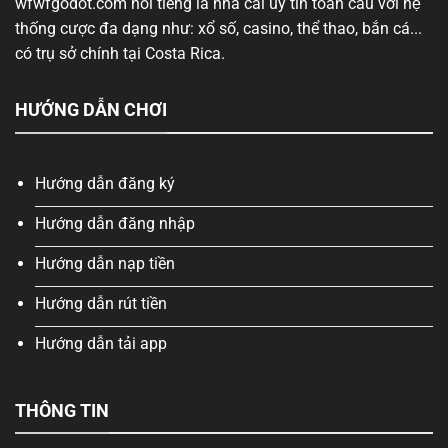
wfwfgodot.com nổi tiếng là nhà cái uy tín toàn cầu với hệ
thống cược đa dạng như: xổ số, casino, thể thao, bắn cá...
có trụ sở chính tại Costa Rica.
HƯỚNG DẪN CHƠI
Hướng dẫn đăng ký
Hướng dẫn đăng nhập
Hướng dẫn nạp tiền
Hướng dẫn rút tiền
Hướng dẫn tải app
THÔNG TIN