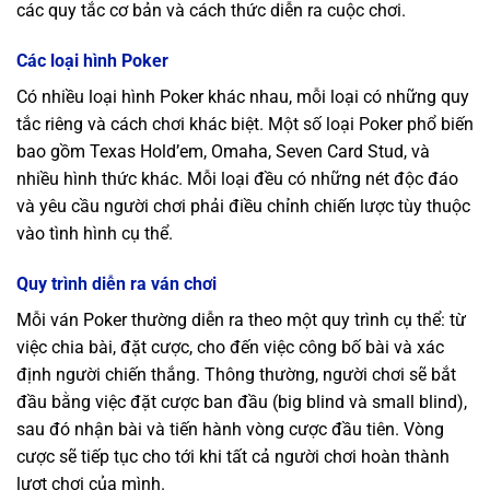
các quy tắc cơ bản và cách thức diễn ra cuộc chơi.
Các loại hình Poker
Có nhiều loại hình Poker khác nhau, mỗi loại có những quy
tắc riêng và cách chơi khác biệt. Một số loại Poker phổ biến
bao gồm Texas Hold’em, Omaha, Seven Card Stud, và
nhiều hình thức khác. Mỗi loại đều có những nét độc đáo
và yêu cầu người chơi phải điều chỉnh chiến lược tùy thuộc
vào tình hình cụ thể.
Quy trình diễn ra ván chơi
Mỗi ván Poker thường diễn ra theo một quy trình cụ thể: từ
việc chia bài, đặt cược, cho đến việc công bố bài và xác
định người chiến thắng. Thông thường, người chơi sẽ bắt
đầu bằng việc đặt cược ban đầu (big blind và small blind),
sau đó nhận bài và tiến hành vòng cược đầu tiên. Vòng
cược sẽ tiếp tục cho tới khi tất cả người chơi hoàn thành
lượt chơi của mình.