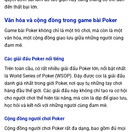
đến thất bại lớn.
Văn hóa và cộng đồng trong game bài Poker
Game bài Poker không chỉ là một trò chơi, mà còn là một
văn hóa, một cộng đồng giao lưu giữa những người cùng
đam mê.
Các giải đấu Poker nổi tiếng
Trên toàn cầu, có rất nhiều giải đấu Poker lớn, nổi bật nhất
là World Series of Poker (WSOP). Đây được coi là giải đấu
danh giá nhất trong giới Poker, nơi quy tụ những tay chơi
hàng đầu thế giới. Các giải đấu này không chỉ tạo ra cơ hội
cho người chơi thể hiện tài năng, mà còn là dịp để giao lưu,
học hỏi và kết nối với những người cùng đam mê.
Cộng đồng người chơi Poker
Cộng đồng người chơi Poker rất đa dạng, bao gồm đủ mọi