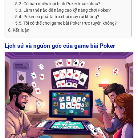
Có bao nhiêu loại hình Poker khác nhau?
Làm thế nào để nâng cao kỹ năng chơi Poker?
Poker có phải là trò chơi may rủi không?
Tôi có thể chơi game bài Poker trực tuyến không?
Kết luận
Lịch sử và nguồn gốc của game bài Poker