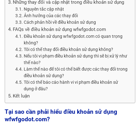
Những thay đổi và cập nhật trong điều khoản sử dụng
Nguyên tắc cập nhật
Ảnh hưởng của các thay đổi
Cách phản hồi về điều khoản sử dụng
FAQs về điều khoản sử dụng wfwfgodot.com
Điều khoản sử dụng wfwfgodot.com có quan trọng
không?
Tôi có thể thay đổi điều khoản sử dụng không?
Nếu tôi vi phạm điều khoản sử dụng thì sẽ bị xử lý như
thế nào?
Làm thế nào để tôi có thể biết được các thay đổi trong
điều khoản sử dụng?
Tôi có thể báo cáo hành vi vi phạm điều khoản sử
dụng ở đâu?
Kết luận
Tại sao cần phải hiểu điều khoản sử dụng
wfwfgodot.com?