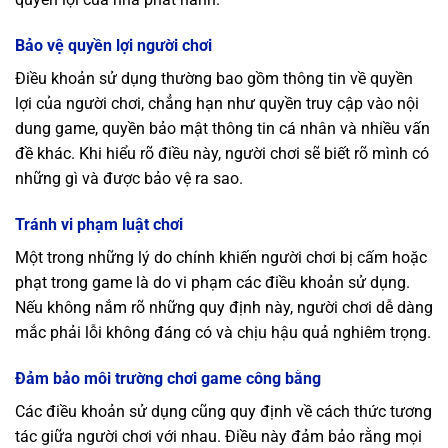
Bảo vệ quyền lợi người chơi
Điều khoản sử dụng thường bao gồm thông tin về quyền
lợi của người chơi, chẳng hạn như quyền truy cập vào nội
dung game, quyền bảo mật thông tin cá nhân và nhiều vấn
đề khác. Khi hiểu rõ điều này, người chơi sẽ biết rõ mình có
những gì và được bảo vệ ra sao.
Tránh vi phạm luật chơi
Một trong những lý do chính khiến người chơi bị cấm hoặc
phạt trong game là do vi phạm các điều khoản sử dụng.
Nếu không nắm rõ những quy định này, người chơi dễ dàng
mắc phải lỗi không đáng có và chịu hậu quả nghiêm trọng.
Đảm bảo môi trường chơi game công bằng
Các điều khoản sử dụng cũng quy định về cách thức tương
tác giữa người chơi với nhau. Điều này đảm bảo rằng mọi