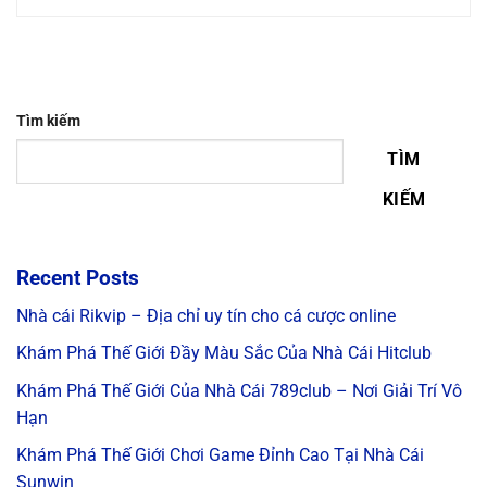
Tìm kiếm
TÌM
KIẾM
Recent Posts
Nhà cái Rikvip – Địa chỉ uy tín cho cá cược online
Khám Phá Thế Giới Đầy Màu Sắc Của Nhà Cái Hitclub
Khám Phá Thế Giới Của Nhà Cái 789club – Nơi Giải Trí Vô
Hạn
Khám Phá Thế Giới Chơi Game Đỉnh Cao Tại Nhà Cái
Sunwin