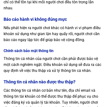
chỉ có thể tồn tại khi mỗi người chơi đều tôn trọng lẫn
nhau.
Báo cáo hành vi không đúng mực
Nếu phát hiện ra người chơi khác có hành vi vi phạm điều
khoản sử dụng như gian lận hay quấy rối, người chơi cần
báo cáo ngay lập tức để giúp bảo vệ cộng đồng.
Chính sách bảo mật thông tin
Thông tin cá nhân của người chơi cần phải được bảo vệ
một cách nghiêm ngặt. Điều khoản sử dụng sẽ đưa ra các
quy định về việc thu thập và xử lý thông tin cá nhân.
Thông tin cá nhân nào được thu thập?
Các thông tin cá nhân cơ bản như tên, địa chỉ email và
thông tin tài khoản có thể được thu thập để phục vụ cho
việc đăng ký và quản lý tài khoản. Tuy nhiên, người chơi