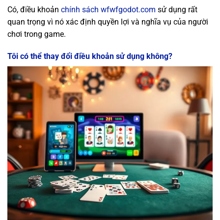
Có, điều khoản
chính sách wfwfgodot.com
sử dụng rất
quan trọng vì nó xác định quyền lợi và nghĩa vụ của người
chơi trong game.
Tôi có thể thay đổi điều khoản sử dụng không?