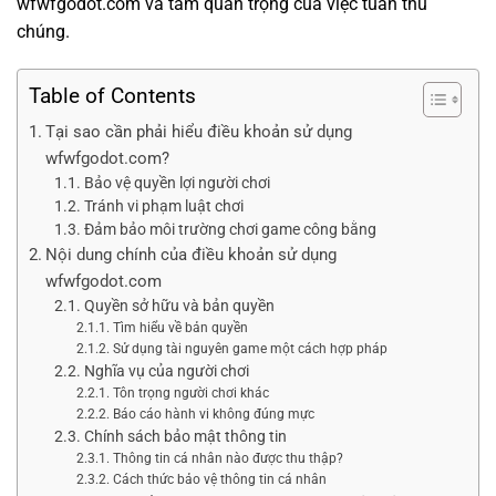
wfwfgodot.com và tầm quan trọng của việc tuân thủ
chúng.
Table of Contents
Tại sao cần phải hiểu điều khoản sử dụng
wfwfgodot.com?
Bảo vệ quyền lợi người chơi
Tránh vi phạm luật chơi
Đảm bảo môi trường chơi game công bằng
Nội dung chính của điều khoản sử dụng
wfwfgodot.com
Quyền sở hữu và bản quyền
Tìm hiểu về bản quyền
Sử dụng tài nguyên game một cách hợp pháp
Nghĩa vụ của người chơi
Tôn trọng người chơi khác
Báo cáo hành vi không đúng mực
Chính sách bảo mật thông tin
Thông tin cá nhân nào được thu thập?
Cách thức bảo vệ thông tin cá nhân